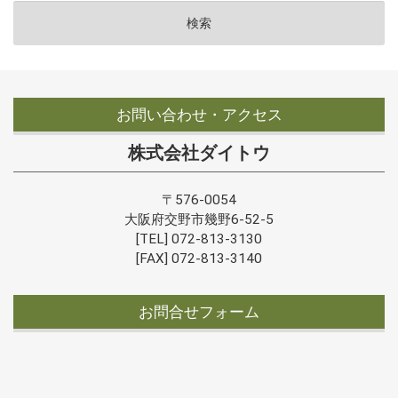
お問い合わせ・アクセス
株式会社ダイトウ
〒576-0054
大阪府交野市幾野6-52-5
[TEL] 072-813-3130
[FAX] 072-813-3140
お問合せフォーム