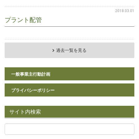
2018.03.01
プラント配管
過去一覧を見る
一般事業主行動計画
プライバシーポリシー
サイト内検索