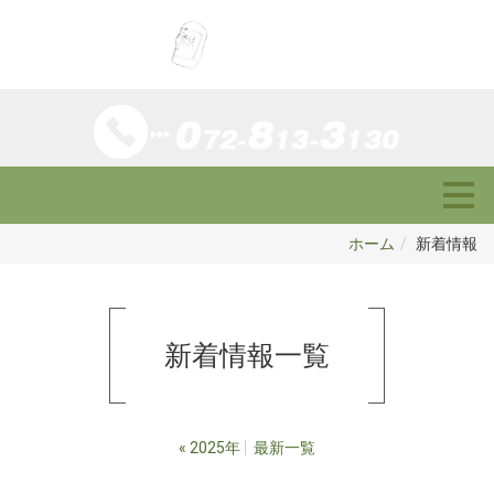
ホーム
新着情報
新着情報
一覧
«
2025年
最新一覧