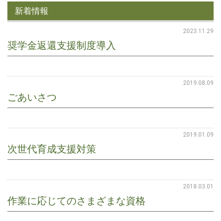
新着情報
2023.11.29
奨学金返還支援制度導入
2019.08.09
ごあいさつ
2019.01.09
次世代育成支援対策
2018.03.01
作業に応じてのさまざまな資格